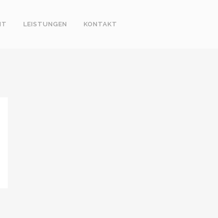
IT
LEISTUNGEN
KONTAKT