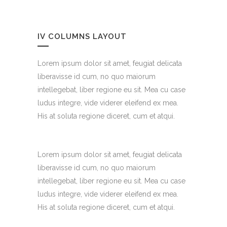
IV COLUMNS LAYOUT
Lorem ipsum dolor sit amet, feugiat delicata
liberavisse id cum, no quo maiorum
intellegebat, liber regione eu sit. Mea cu case
ludus integre, vide viderer eleifend ex mea.
His at soluta regione diceret, cum et atqui.
Lorem ipsum dolor sit amet, feugiat delicata
liberavisse id cum, no quo maiorum
intellegebat, liber regione eu sit. Mea cu case
ludus integre, vide viderer eleifend ex mea.
His at soluta regione diceret, cum et atqui.