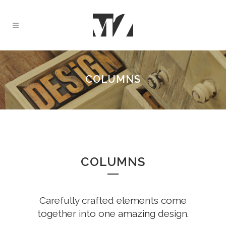
COLUMNS
COLUMNS
Carefully crafted elements come
together into one amazing design.