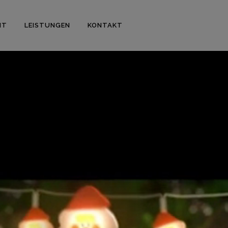
IT
LEISTUNGEN
KONTAKT