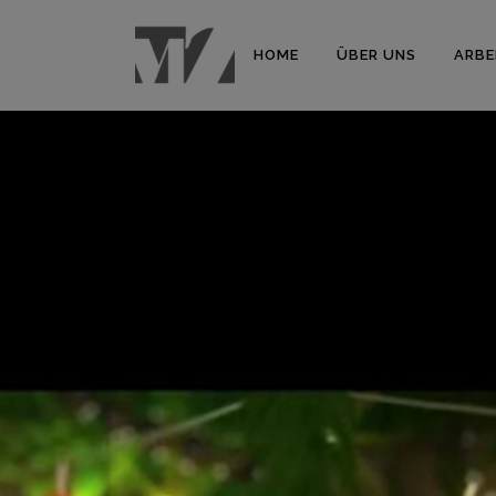
HOME
ÜBER UNS
ARBE