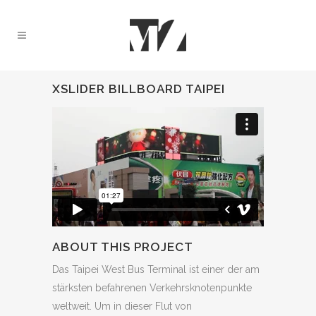
XSLIDER BILLBOARD TAIPEI
ABOUT THIS PROJECT
Das Taipei West Bus Terminal ist einer der am
stärksten befahrenen Verkehrsknotenpunkte
weltweit. Um in dieser Flut von