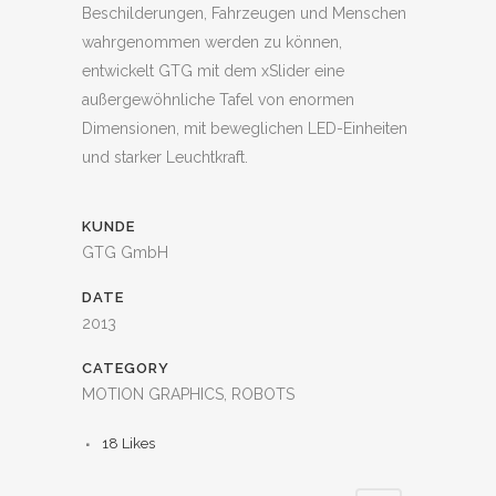
Beschilderungen, Fahrzeugen und Menschen
wahrgenommen werden zu können,
entwickelt GTG mit dem xSlider eine
außergewöhnliche Tafel von enormen
Dimensionen, mit beweglichen LED-Einheiten
und starker Leuchtkraft.
KUNDE
GTG GmbH
DATE
2013
CATEGORY
MOTION GRAPHICS, ROBOTS
18
Likes